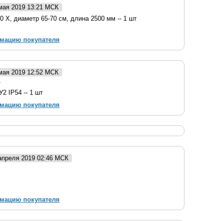
 мая 2019 13:21 МСК
0 Х, диаметр 65-70 см, длина 2500 мм -- 1 шт
рмацию покупателя
 мая 2019 12:52 МСК
т
2 IP54 -- 1 шт
рмацию покупателя
 апреля 2019 02:46 МСК
рмацию покупателя