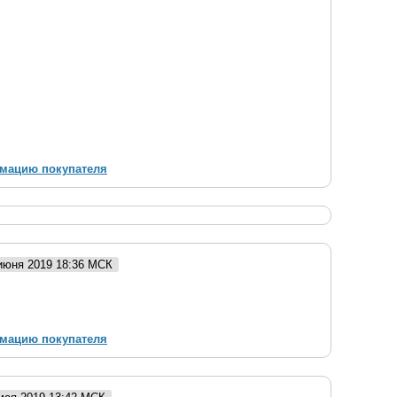
рмацию покупателя
 июня 2019 18:36 МСК
рмацию покупателя