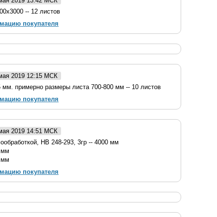
 мая 2019 13:42 МСК
0х3000 -- 12 листов
рмацию покупателя
 мая 2019 12:15 МСК
 мм. примерно размеры листа 700-800 мм -- 10 листов
рмацию покупателя
 мая 2019 14:51 МСК
обработкой, НВ 248-293, 3гр -- 4000 мм
 мм
 мм
рмацию покупателя