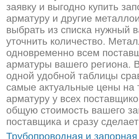
заявку и выгодно купить за
арматуру и другие металлои
выбрать из списка нужный в
уточнить количество. Метал
одновременно всем поставщ
арматуры вашего региона. В
одной удобной таблицы сра
самые актуальные цены на 
арматуру у всех поставщико
общую стоимость вашего за
поставщика и сразу сделает
Трубопроводная и запорная 