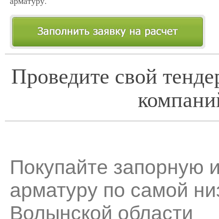
арматуру.
Проведите свой тенде
компани
Покупайте запорную 
арматуру по самой ни
Волынской области