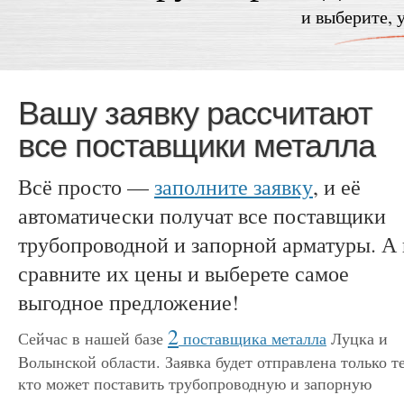
и выберите, 
Вашу заявку рассчитают
все поставщики металла
Всё просто —
заполните заявку
, и её
автоматически получат все поставщики
трубопроводной и запорной арматуры. А
сравните их цены и выберете самое
выгодное предложение!
2
Сейчас в нашей базе
поставщика металла
Луцка и
Волынской области. Заявка будет отправлена только т
кто может поставить трубопроводную и запорную